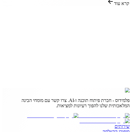
קרא עוד
פלמידוס - חברת פיתוח תוכנה ו-AI. צרו קשר עם מומחי הבינה
המלאכותית שלנו להפוך רעיונות למציאות.
שירותים
סיפורי ההצלחה