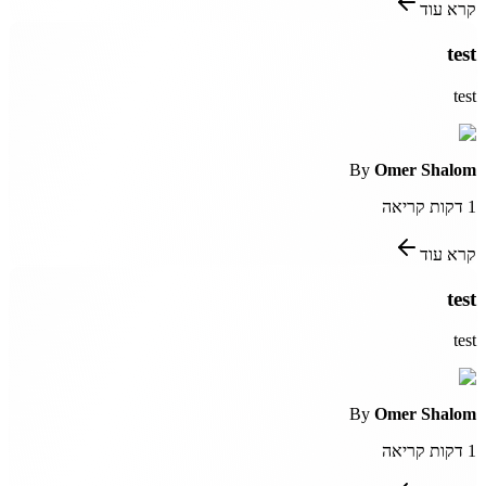
קרא עוד
test
test
By
Omer Shalom
1
דקות קריאה
קרא עוד
test
test
By
Omer Shalom
1
דקות קריאה