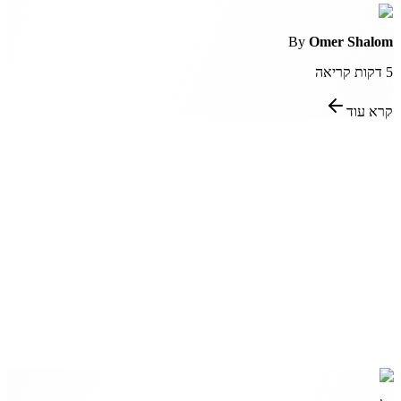
By
Omer Shalom
5
דקות קריאה
קרא עוד