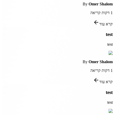
By
Omer Shalom
1
דקות קריאה
קרא עוד
test
test
By
Omer Shalom
1
דקות קריאה
קרא עוד
test
test