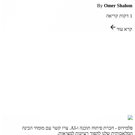
By
Omer Shalom
1
דקות קריאה
קרא עוד
פלמידוס - חברת פיתוח תוכנה ו-AI. צרו קשר עם מומחי הבינה
המלאכותית שלנו להפוך רעיונות למציאות.