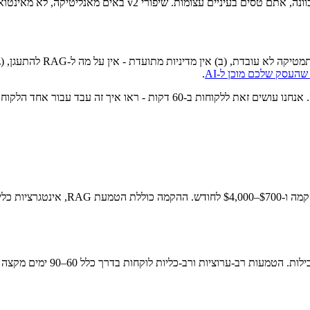
לא כל עסק מוכן. שלושה פוסל
.
 ראו איך זה עבד עבור אחד הלקוחות שלנו ב-