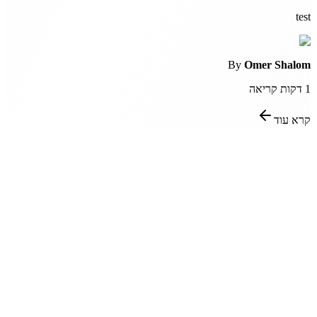
test
By
Omer Shalom
1
דקות קריאה
קרא עוד