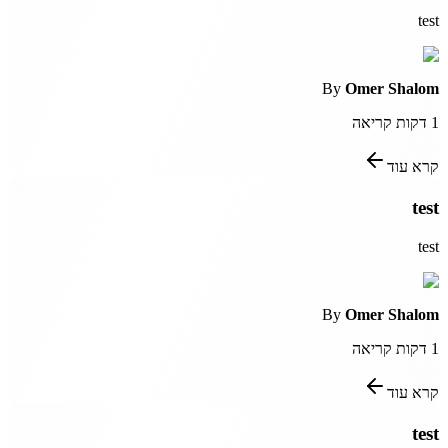
test
By
Omer Shalom
1
דקות קריאה
קרא עוד
test
test
By
Omer Shalom
1
דקות קריאה
קרא עוד
test