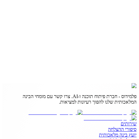
פלמידוס - חברת פיתוח תוכנה ו-AI. צרו קשר עם מומחי הבינה
המלאכותית שלנו להפוך רעיונות למציאות.
שירותים
סיפורי ההצלחה
יועץ בינה מלאכותית