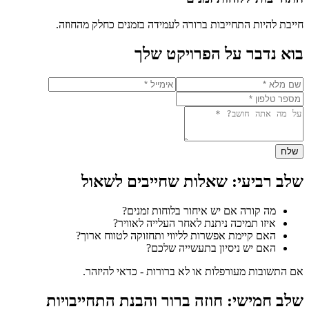
חייבת להיות התחייבות ברורה לעמידה בזמנים כחלק מהחוזה.
בוא נדבר על הפרויקט שלך
שלח
שלב רביעי: שאלות שחייבים לשאול
מה קורה אם יש איחור בלוחות זמנים?
איזו תמיכה ניתנת לאחר העלייה לאוויר?
האם קיימת אפשרות לליווי ותחזוקה לטווח ארוך?
האם יש ניסיון בתעשייה שלכם?
אם התשובות מעורפלות או לא ברורות - כדאי להיזהר.
שלב חמישי: חוזה ברור והבנת התחייבויות