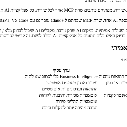
ערך עסקי
Business Intelligence בלי לכתוב שאילתות
עיבוד וארגון מסמכים אוטומטי
התראות ועדכוני צוות אוטומטיים
 אינטראקציות
אוטומציית מכירות ותובנות לקוחות
אוטומציית תהליכי פיתוח
תגובה מהירה יותר לתקלות ודיבוג