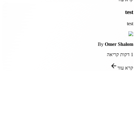
test
test
By
Omer Shalom
1
דקות קריאה
קרא עוד