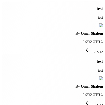
test
test
By
Omer Shalom
1
דקות קריאה
קרא עוד
test
test
By
Omer Shalom
1
דקות קריאה
קרא עוד