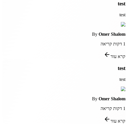
test
test
By
Omer Shalom
1
דקות קריאה
קרא עוד
test
test
By
Omer Shalom
1
דקות קריאה
קרא עוד