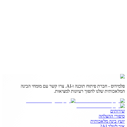
פלמידוס - חברת פיתוח תוכנה ו-AI. צרו קשר עם מומחי הבינה
המלאכותית שלנו להפוך רעיונות למציאות.
שירותים
סיפורי ההצלחה
יועץ בינה מלאכותית
איך לשלב AI?