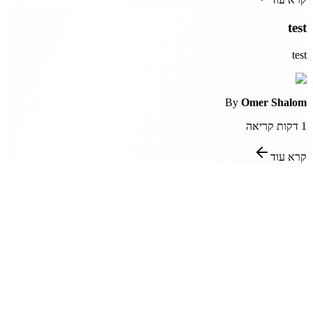
test
test
By
Omer Shalom
1
דקות קריאה
קרא עוד