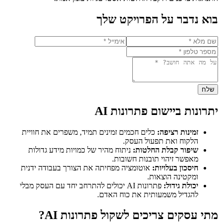
בוא נדבר על הפרויקט שלך
שלח
יתרונות ביישום פתרונות AI
זמינות רציפה:
כלים חכמים זמינים תמיד, משפרים את חוויית
הלקוח ואת תפעול העסק.
שיפור קבלת החלטות:
ניתוח מהיר של כמויות מידע גדולות
מאפשר זיהוי תובנות חשובות.
חיסכון בעלויות:
אוטומציה מפחיתה את הצורך בעבודה ידנית
ומקטינה הוצאות.
יכולת גידול:
פתרונות AI יכולים להתרחב יחד עם העסק מבלי
להגדיל משמעותית את כוח האדם.
מתי עסקים צריכים לשקול פתרונות AI?