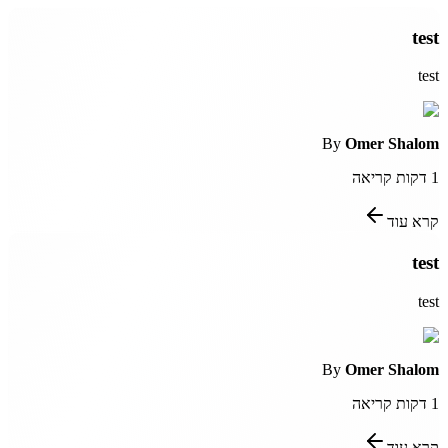
test
test
By
Omer Shalom
1
דקות קריאה
קרא עוד
test
test
By
Omer Shalom
1
דקות קריאה
קרא עוד