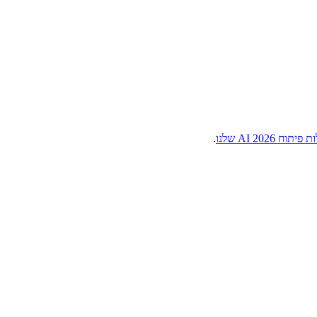
וח AI 2026 שלנו
.