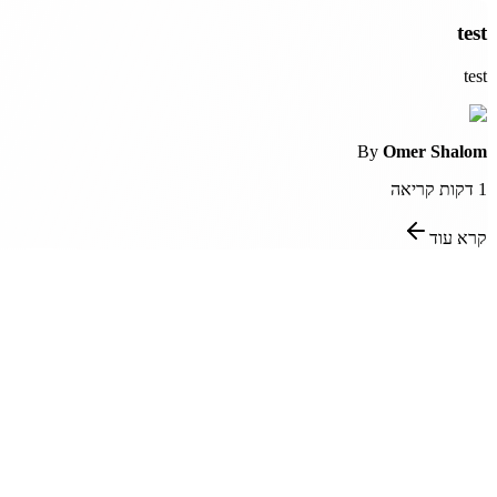
test
test
By
Omer Shalom
1
דקות קריאה
קרא עוד