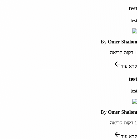
test
test
By
Omer Shalom
1
דקות קריאה
קרא עוד
test
test
By
Omer Shalom
1
דקות קריאה
קרא עוד