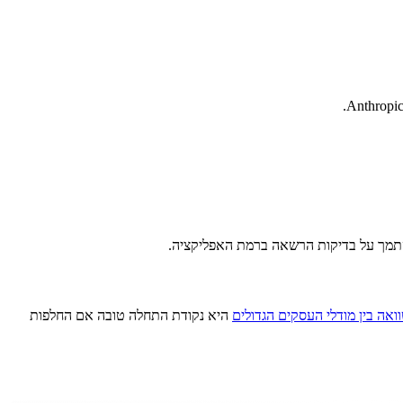
ואה בין מודלי העסקים הגדולים
היא נקודת התחלה טובה אם החלפות