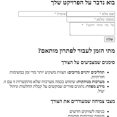
בוא נדבר על הפרויקט שלך
שלח
מתי הזמן לעבור לפתרון מותאם?
סימנים שמצביעים על הצורך
תהליכים ידניים מרובים:
הצוות משקיע יותר מדי זמן במשימות
חזרתיות.
מערכות מנותקות:
שימוש בכמה מערכות שלא מתקשרות זו עם זו.
מידע מפוזר:
נתונים פזורים שמקשים על קבלת החלטות וניהול
יעיל.
מצבי צמיחה שמעוררים את הצורך
כניסה לשווקים חדשים
השקת שירותים חדשים