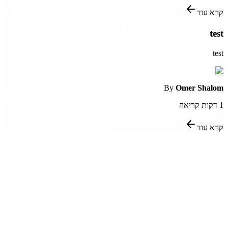
קרא עוד
test
test
By
Omer Shalom
1
דקות קריאה
קרא עוד