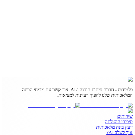
פלמידוס - חברת פיתוח תוכנה ו-AI. צרו קשר עם מומחי הבינה
המלאכותית שלנו להפוך רעיונות למציאות.
שירותים
סיפורי ההצלחה
יועץ בינה מלאכותית
איך לשלב AI?