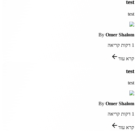
test
test
By
Omer Shalom
1
דקות קריאה
קרא עוד
test
test
By
Omer Shalom
1
דקות קריאה
קרא עוד