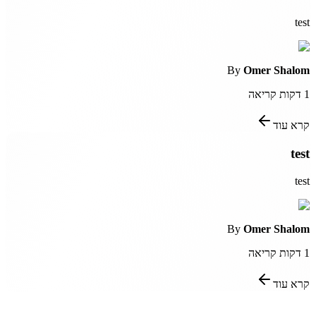
test
By
Omer Shalom
1
דקות קריאה
קרא עוד
test
test
By
Omer Shalom
1
דקות קריאה
קרא עוד