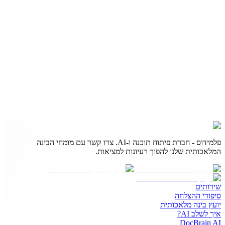
פלמידוס - חברת פיתוח תוכנה ו-AI. צרו קשר עם מומחי הבינה
המלאכותית שלנו להפוך רעיונות למציאות.
שירותים
סיפורי ההצלחה
יועץ בינה מלאכותית
איך לשלב AI?
DocBrain AI