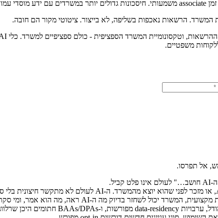
המשרד. הרשאות נאכפות בשליפה, לא בייצור. ציטוטי מקור הם חובה.
ש, אל תפרסו.
B חתומים היכן שרלוונטי.