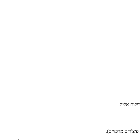
לות אליה.